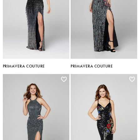
PRIMAVERA COUTURE
PRIMAVERA COUTURE