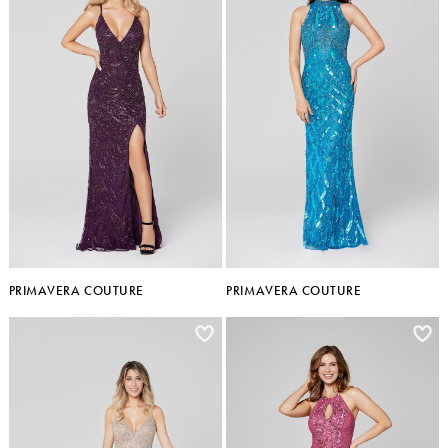
PRIMAVERA COUTURE
PRIMAVERA COUTURE