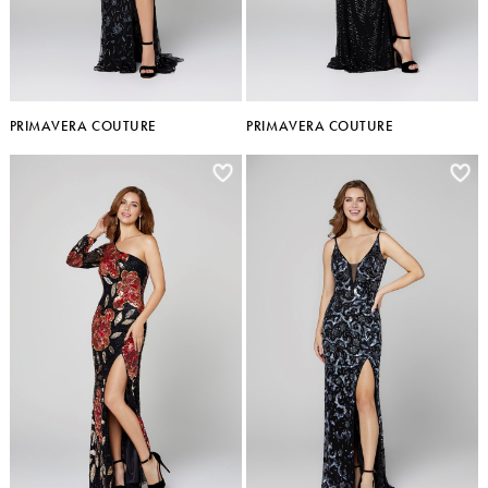
PRIMAVERA COUTURE
PRIMAVERA COUTURE