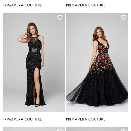
PRIMAVERA COUTURE
PRIMAVERA COUTURE
PRIMAVERA COUTURE
PRIMAVERA COUTURE