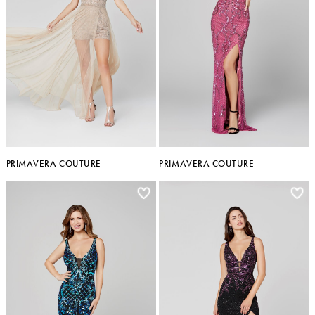
PRIMAVERA COUTURE
PRIMAVERA COUTURE