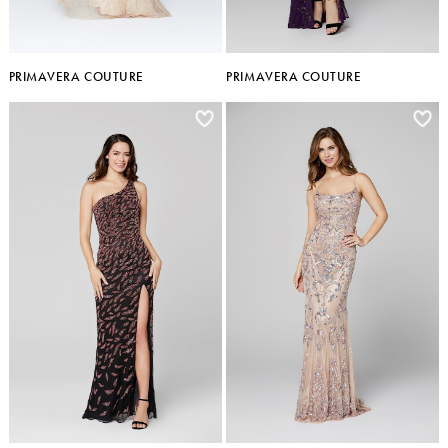
PRIMAVERA COUTURE
PRIMAVERA COUTURE