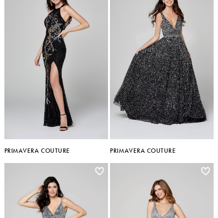
PRIMAVERA COUTURE
PRIMAVERA COUTURE