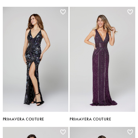
PRIMAVERA COUTURE
PRIMAVERA COUTURE