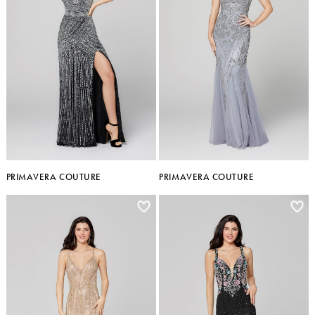
PRIMAVERA COUTURE
PRIMAVERA COUTURE