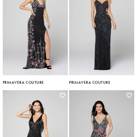
PRIMAVERA COUTURE
PRIMAVERA COUTURE