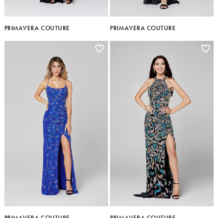
PRIMAVERA COUTURE
PRIMAVERA COUTURE
PRIMAVERA COUTURE
PRIMAVERA COUTURE