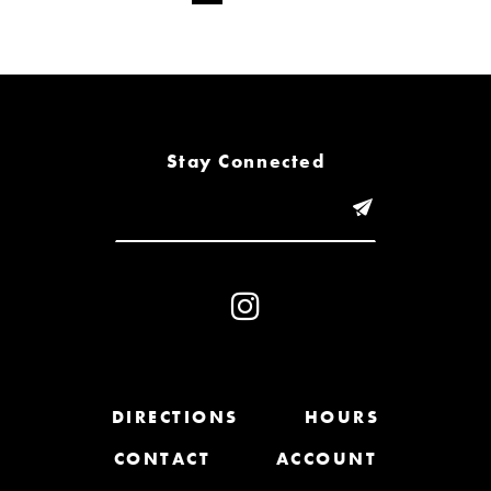
Stay Connected
DIRECTIONS
HOURS
CONTACT
ACCOUNT