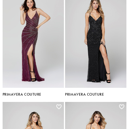
PRIMAVERA COUTURE
PRIMAVERA COUTURE