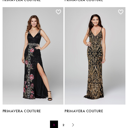
PRIMAVERA COUTURE
PRIMAVERA COUTURE
1
2