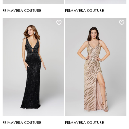
PRIMAVERA COUTURE
PRIMAVERA COUTURE
PRIMAVERA COUTURE
PRIMAVERA COUTURE