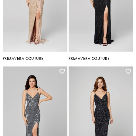
PRIMAVERA COUTURE
PRIMAVERA COUTURE