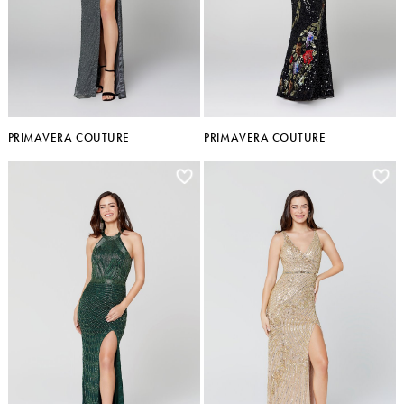
PRIMAVERA COUTURE
PRIMAVERA COUTURE