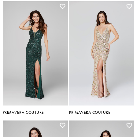
PRIMAVERA COUTURE
PRIMAVERA COUTURE