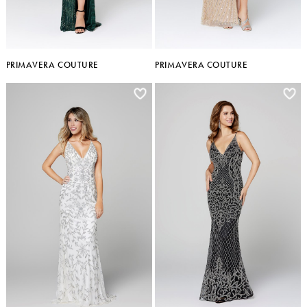
PRIMAVERA COUTURE
PRIMAVERA COUTURE