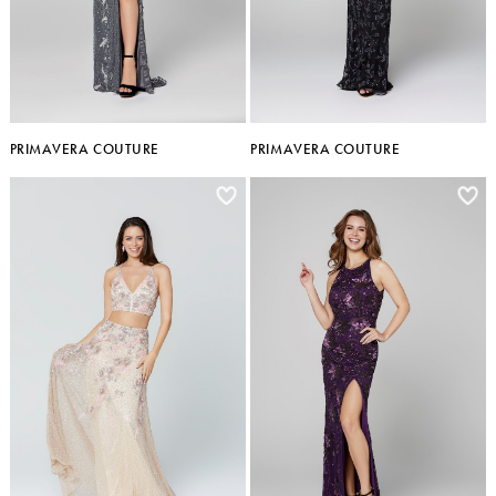
PRIMAVERA COUTURE
PRIMAVERA COUTURE