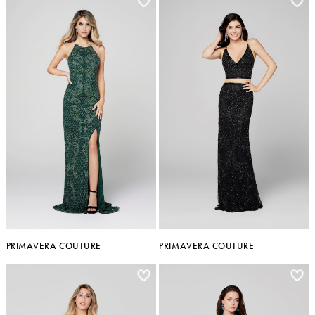
PRIMAVERA COUTURE
PRIMAVERA COUTURE