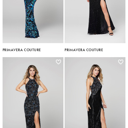
PRIMAVERA COUTURE
PRIMAVERA COUTURE