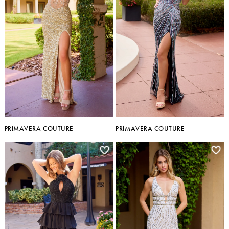
PRIMAVERA COUTURE
PRIMAVERA COUTURE