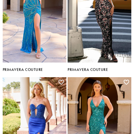
PRIMAVERA COUTURE
PRIMAVERA COUTURE