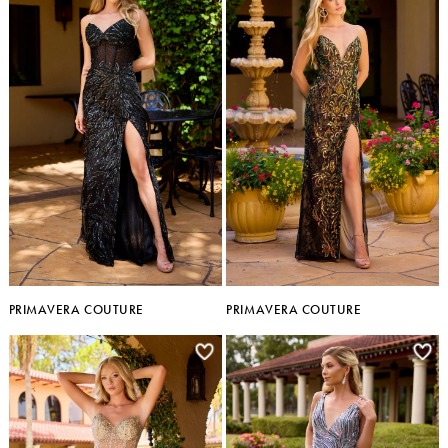
PRIMAVERA COUTURE
PRIMAVERA COUTURE