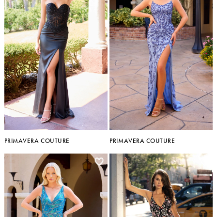
PRIMAVERA COUTURE
PRIMAVERA COUTURE