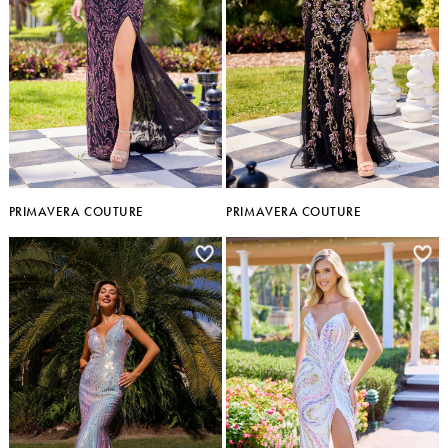
PRIMAVERA COUTURE
PRIMAVERA COUTURE