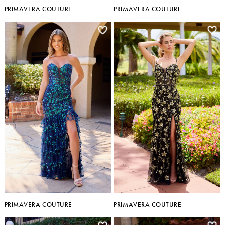
PRIMAVERA COUTURE
PRIMAVERA COUTURE
PRIMAVERA COUTURE
PRIMAVERA COUTURE