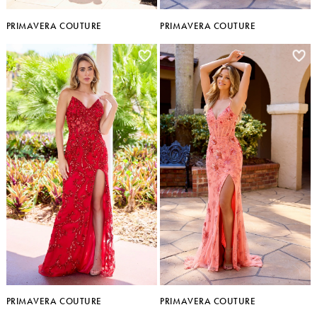
PRIMAVERA COUTURE
PRIMAVERA COUTURE
PRIMAVERA COUTURE
PRIMAVERA COUTURE