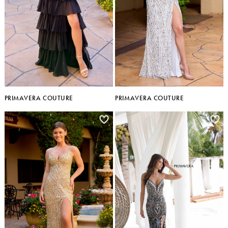
PRIMAVERA COUTURE
PRIMAVERA COUTURE