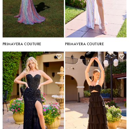
PRIMAVERA COUTURE
PRIMAVERA COUTURE