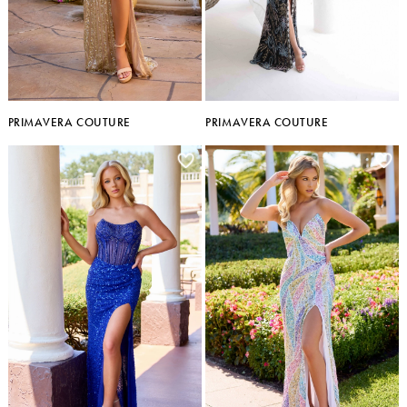
PRIMAVERA COUTURE
PRIMAVERA COUTURE