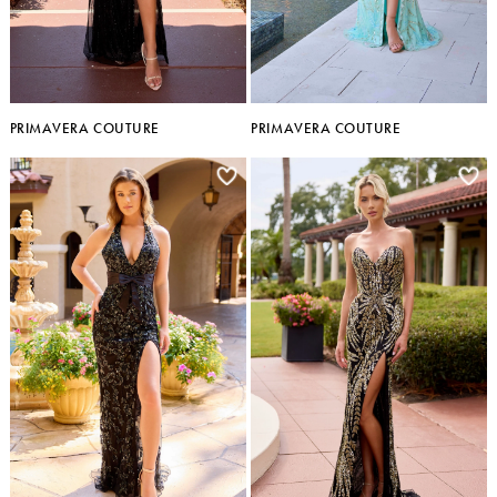
PRIMAVERA COUTURE
PRIMAVERA COUTURE