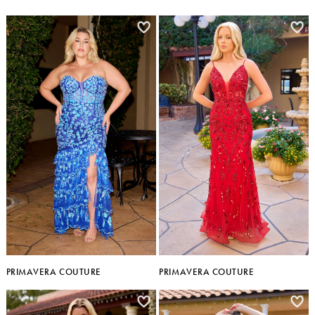
PRIMAVERA COUTURE
PRIMAVERA COUTURE