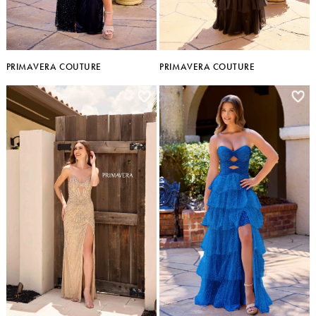
PRIMAVERA COUTURE
PRIMAVERA COUTURE