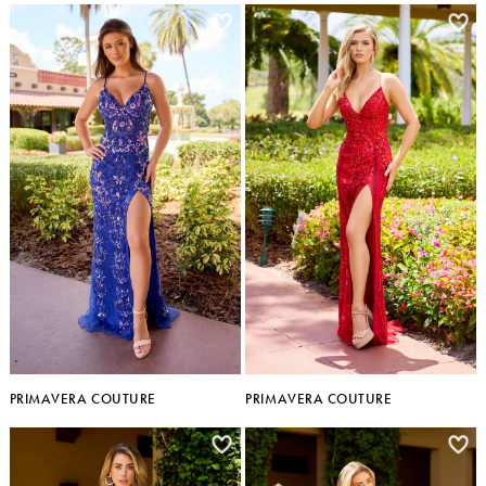
PRIMAVERA COUTURE
PRIMAVERA COUTURE