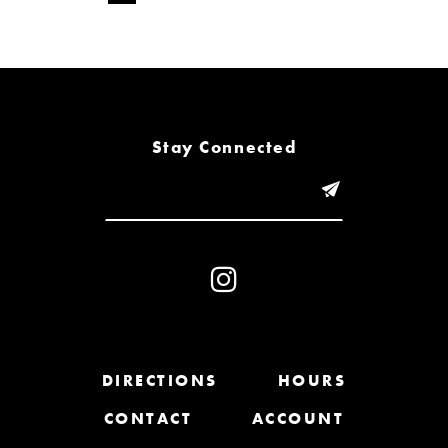
Stay Connected
DIRECTIONS
HOURS
CONTACT
ACCOUNT