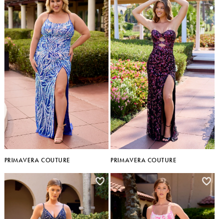
PRIMAVERA COUTURE
PRIMAVERA COUTURE