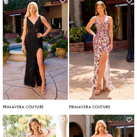
PRIMAVERA COUTURE
PRIMAVERA COUTURE