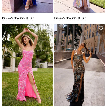
PRIMAVERA COUTURE
PRIMAVERA COUTURE