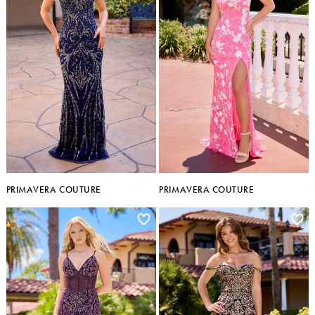
PRIMAVERA COUTURE
PRIMAVERA COUTURE