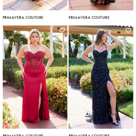
PRIMAVERA COUTURE
PRIMAVERA COUTURE
PRIMAVERA COUTURE
PRIMAVERA COUTURE